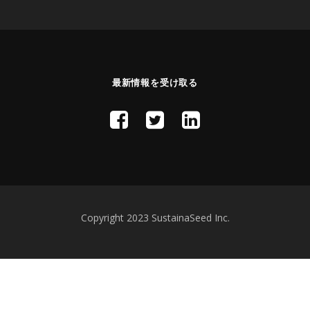
最新情報を受け取る
Copyright 2023 SustainaSeed Inc.