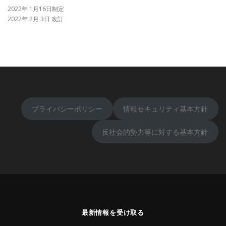
2022年 1月16日制定
2022年 2月 3日 改訂
プライバシーポリシー
情報セキュリティ基本方針
反社会的勢力等に対する基本方針
最新情報を受け取る